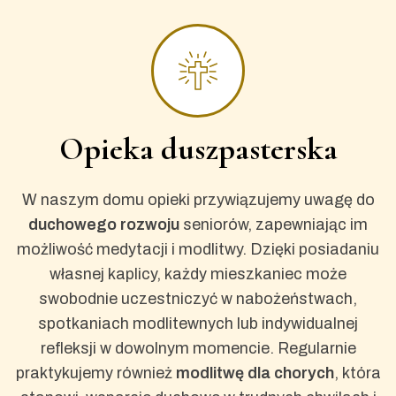
Opieka duszpasterska
W naszym domu opieki przywiązujemy uwagę do
duchowego rozwoju
seniorów, zapewniając im
możliwość medytacji i modlitwy. Dzięki posiadaniu
własnej kaplicy, każdy mieszkaniec może
swobodnie uczestniczyć w nabożeństwach,
spotkaniach modlitewnych lub indywidualnej
refleksji w dowolnym momencie. Regularnie
praktykujemy również
modlitwę dla chorych
, która