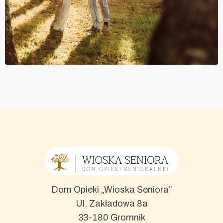
Dom Opieki „Wioska Seniora”
Ul. Zakładowa 8a
33-180 Gromnik