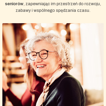
seniorów
, zapewniając im przestrzeń do rozwoju,
zabawy i wspólnego spędzania czasu.