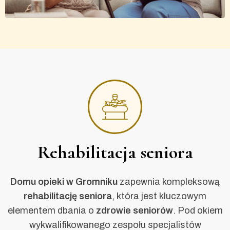
Rehabilitacja seniora
Domu opieki w Gromniku
zapewnia kompleksową
rehabilitację seniora
, która jest kluczowym
elementem dbania o
zdrowie seniorów
. Pod okiem
wykwalifikowanego zespołu specjalistów