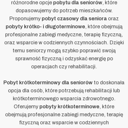
różnorodne opcje
pobytu dla seniorów
, które
dopasowujemy do potrzeb mieszkańców.
Proponujemy
pobyt czasowy dla seniora
oraz
pobyty krótko- i długoterminowe
, które obejmują
profesjonalne zabiegi medyczne, terapię fizyczną,
oraz wsparcie w codziennych czynnościach. Dzięki
temu seniorzy mogą szybko poprawić swoją
sprawność fizyczną i odzyskać energię po
operacjach czy rehabilitacji.
Pobyt krótkoterminowy dla seniorów
to doskonała
opcja dla osób, które potrzebują rehabilitacji lub
krótkoterminowego wsparcia zdrowotnego.
Oferujemy
pobyty krótkoterminowe
, które
obejmują profesjonalne zabiegi medyczne, terapię
fizyczną oraz wsparcie w codziennych