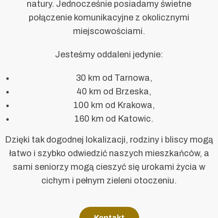
natury. Jednocześnie posiadamy świetne
połączenie komunikacyjne z okolicznymi
miejscowościami.
Jesteśmy oddaleni jedynie:
30 km od Tarnowa,
40 km od Brzeska,
100 km od Krakowa,
160 km od Katowic.
Dzięki tak dogodnej lokalizacji, rodziny i bliscy mogą
łatwo i szybko odwiedzić naszych mieszkańców, a
sami seniorzy mogą cieszyć się urokami życia w
cichym i pełnym zieleni otoczeniu.
Kontakt