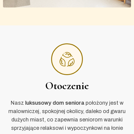
Otoczenie
Nasz
luksusowy
dom seniora
położony jest w
malowniczej, spokojnej okolicy, daleko od gwaru
dużych miast, co zapewnia seniorom warunki
sprzyjające relaksowi i wypoczynkowi na łonie