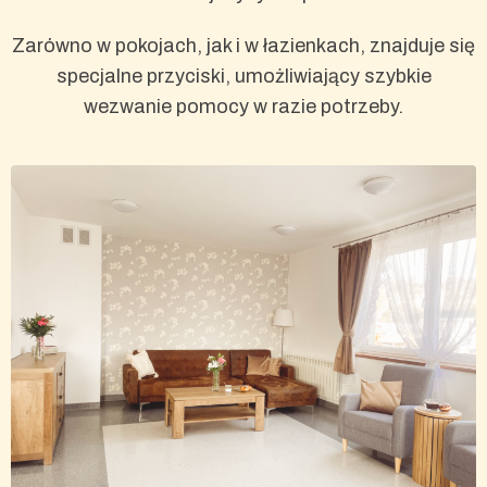
Zarówno w pokojach, jak i w łazienkach, znajduje się
specjalne przyciski, umożliwiający szybkie
wezwanie pomocy w razie potrzeby.