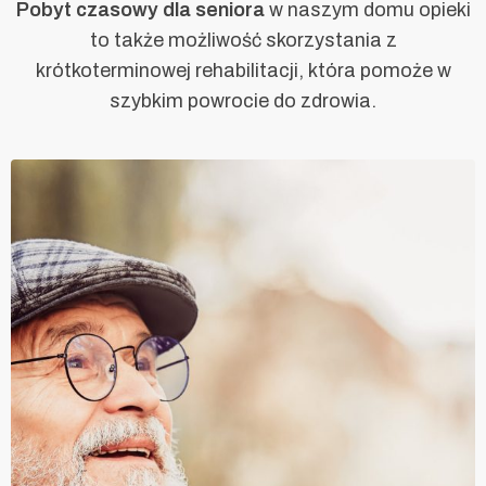
Pobyt czasowy dla seniora
w naszym domu opieki
to także możliwość
skorzystania z
krótkoterminowej rehabilitacji, która pomoże w
szybkim powrocie do zdrowia.