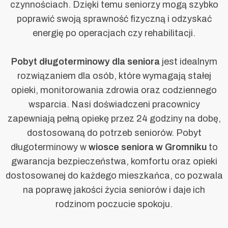
czynnościach. Dzięki temu seniorzy mogą szybko
poprawić swoją sprawność fizyczną i odzyskać
energię po operacjach czy rehabilitacji.
Pobyt długoterminowy dla seniora
jest idealnym
rozwiązaniem dla osób, które wymagają stałej
opieki, monitorowania zdrowia oraz codziennego
wsparcia. Nasi doświadczeni pracownicy
zapewniają pełną opiekę przez 24 godziny na dobę,
dostosowaną do potrzeb seniorów. Pobyt
długoterminowy w
wiosce seniora w Gromniku
to
gwarancja bezpieczeństwa, komfortu oraz opieki
dostosowanej do każdego mieszkańca, co pozwala
na poprawę jakości życia seniorów i daje ich
rodzinom poczucie spokoju.