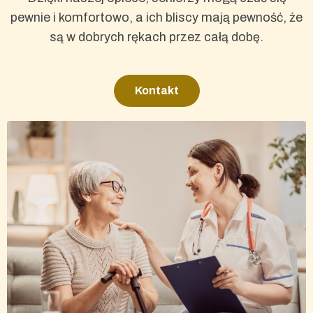
pewnie i komfortowo, a ich bliscy mają pewność, że
są w dobrych rękach przez całą dobę.
Kontakt