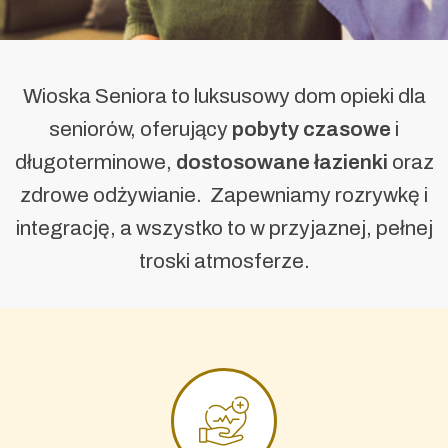
Wioska Seniora to luksusowy dom opieki dla
seniorów, oferujący
pobyty czasowe
i
długoterminowe,
dostosowane łazienki
oraz
zdrowe odżywianie. Zapewniamy rozrywkę i
integrację, a wszystko to w przyjaznej, pełnej
troski atmosferze.