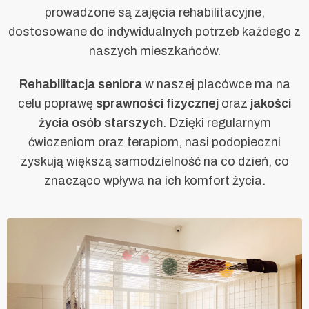
prowadzone są zajęcia rehabilitacyjne,
dostosowane do indywidualnych potrzeb każdego z
naszych mieszkańców.
Rehabilitacja seniora
w naszej placówce ma na
celu poprawę
sprawności fizycznej
oraz
jakości
życia osób starszych
. Dzięki regularnym
ćwiczeniom oraz terapiom, nasi podopieczni
zyskują większą samodzielność na co dzień, co
znacząco wpływa na ich komfort życia.