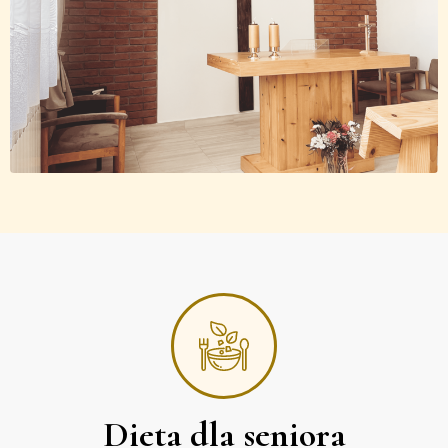
Dieta dla seniora